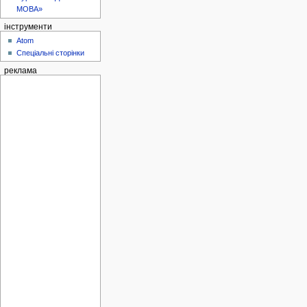
МОВА»
інструменти
Atom
Спеціальні сторінки
реклама