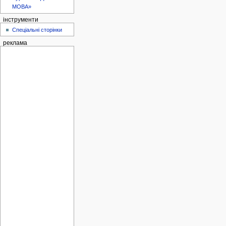
МОВА»
інструменти
Спеціальні сторінки
реклама