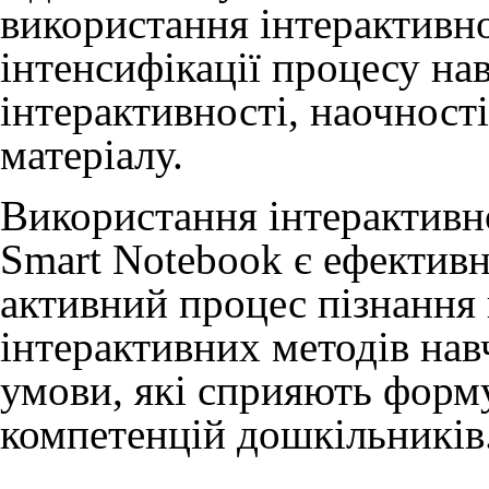
використання інтерактивн
інтенсифікації процесу на
інтерактивності, наочності
матеріалу.
Використання інтерактивн
Smart Notebook є ефективн
активний процес пізнання 
інтерактивних методів нав
умови, які сприяють форм
компетенцій дошкільників