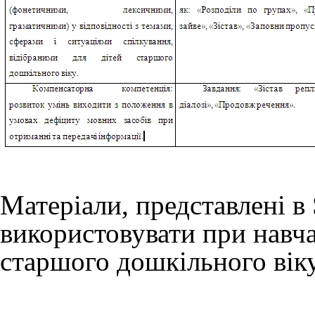
Матеріали, представлені в
використовувати при навча
старшого дошкільного віку