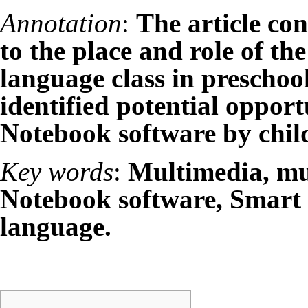
Annotation
:
The article con
to the place and role of t
language class in preschool 
identified potential opport
Notebook software by child
Key words
:
Multimedia, mu
Notebook software, Smart 
language.