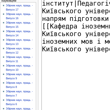
науковцям
Збірник наук. праць. -
Випуск 17
Збірник наук. праць. -
Випуск 16
Збірник наук. праць. -
Випуск 15
Збірник наук. праць. -
Випуск 14
Збірник наук. праць. -
Випуск 13
Збірник наук. праць. -
Випуск 12
Збірник наук. праць. -
Випуск 11
Збірник наук. праць. -
Випуск 10
Збірник наук. праць. -
Випуск 9
Збірник наук. праць. -
Випуск 8
Збірник наук. праць. -
Випуск 7
Збірник наук. праць. -
Випуск 6
Збірник наук. праць. -