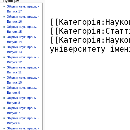
науковцям
Збірник наук. праць. -
Випуск 17
Збірник наук. праць. -
Випуск 16
Збірник наук. праць. -
Випуск 15
Збірник наук. праць. -
Випуск 14
Збірник наук. праць. -
Випуск 13
Збірник наук. праць. -
Випуск 12
Збірник наук. праць. -
Випуск 11
Збірник наук. праць. -
Випуск 10
Збірник наук. праць. -
Випуск 9
Збірник наук. праць. -
Випуск 8
Збірник наук. праць. -
Випуск 7
Збірник наук. праць. -
Випуск 6
Збірник наук. праць. -