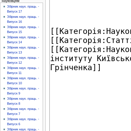
науковцям
Збірник наук. праць. -
Випуск 17
Збірник наук. праць. -
Випуск 16
Збірник наук. праць. -
Випуск 15
Збірник наук. праць. -
Випуск 14
Збірник наук. праць. -
Випуск 13
Збірник наук. праць. -
Випуск 12
Збірник наук. праць. -
Випуск 11
Збірник наук. праць. -
Випуск 10
Збірник наук. праць. -
Випуск 9
Збірник наук. праць. -
Випуск 8
Збірник наук. праць. -
Випуск 7
Збірник наук. праць. -
Випуск 6
Збірник наук. праць. -