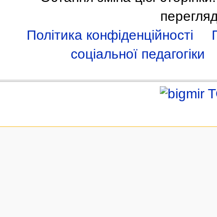
перегляд
Політика конфіденційності
соціальної педагогіки