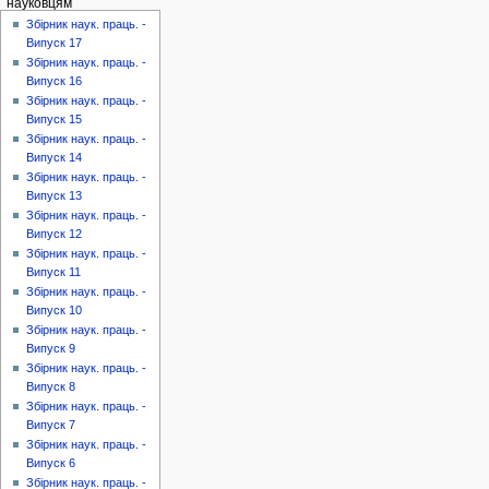
науковцям
Збірник наук. праць. -
Випуск 17
Збірник наук. праць. -
Випуск 16
Збірник наук. праць. -
Випуск 15
Збірник наук. праць. -
Випуск 14
Збірник наук. праць. -
Випуск 13
Збірник наук. праць. -
Випуск 12
Збірник наук. праць. -
Випуск 11
Збірник наук. праць. -
Випуск 10
Збірник наук. праць. -
Випуск 9
Збірник наук. праць. -
Випуск 8
Збірник наук. праць. -
Випуск 7
Збірник наук. праць. -
Випуск 6
Збірник наук. праць. -