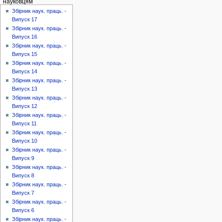
науковцям
Збірник наук. праць. -
Випуск 17
Збірник наук. праць. -
Випуск 16
Збірник наук. праць. -
Випуск 15
Збірник наук. праць. -
Випуск 14
Збірник наук. праць. -
Випуск 13
Збірник наук. праць. -
Випуск 12
Збірник наук. праць. -
Випуск 11
Збірник наук. праць. -
Випуск 10
Збірник наук. праць. -
Випуск 9
Збірник наук. праць. -
Випуск 8
Збірник наук. праць. -
Випуск 7
Збірник наук. праць. -
Випуск 6
Збірник наук. праць. -