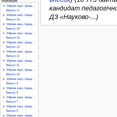
науковцям
Збірник наук. праць. -
кандидат педагогічни
Випуск 17
ДЗ «Науково-...)
Збірник наук. праць. -
Випуск 16
Збірник наук. праць. -
Випуск 15
Збірник наук. праць. -
Випуск 14
Збірник наук. праць. -
Випуск 13
Збірник наук. праць. -
Випуск 12
Збірник наук. праць. -
Випуск 11
Збірник наук. праць. -
Випуск 10
Збірник наук. праць. -
Випуск 9
Збірник наук. праць. -
Випуск 8
Збірник наук. праць. -
Випуск 7
Збірник наук. праць. -
Випуск 6
Збірник наук. праць. -