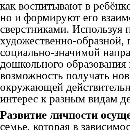
как воспитывают в ребёнке
но и формируют его взаи
сверстниками. Используя 
художественно-образной, 
социально-значимой напра
дошкольного образования 
возможность получать нов
окружающей действительно
интерес к разным видам де
Развитие личности осущ
семье, которая в зависимо