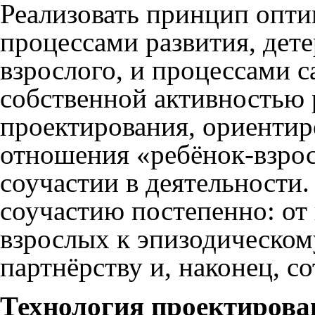
Реализовать принцип опт
процессами развития, де
взрослого, и процессами 
собственной активностью 
проектирования, ориентир
отношения «ребёнок-взрос
соучастии в деятельности.
соучастию постепенно: от
взрослых к эпизодическому
партнёрству и, наконец, со
Технология проектирова