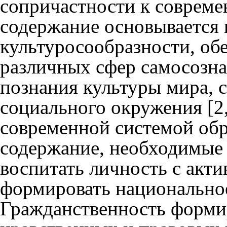
сопричастности к соврем
содержание основывается 
культуросообразности, об
различных сфер самосозна
познания культуры мира, 
социального окружения [2,
современной системой обр
содержание, необходимые 
воспитать личность с акт
формировать национально
Гражданственность формир