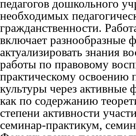
педагогов дошкольного уч
необходимых педагогичес
гражданственности. Работ
включает разнообразные 
актуализировать знания в
работы по правовому восп
практическому освоению п
культуры через активные
как по содержанию теорети
степени активности участи
семинар-практикум, семина