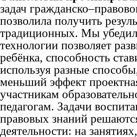
задач гражданско–правово
позволила получить резуль
традиционных. Мы убедили
технологии позволяет раз
ребёнка, способность став
используя разные способы,
меньший эффект проектная
участникам образовательн
педагогам. Задачи воспита
правовых знаний решаются
деятельности: на занятиях,