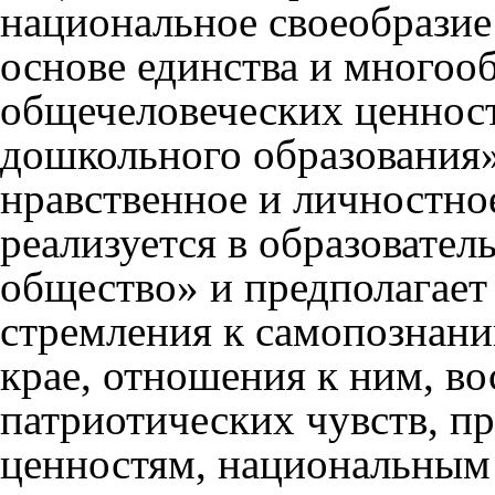
национальное своеобразие
основе единства и многоо
общечеловеческих ценнос
дошкольного образования
нравственное и личностно
реализуется в образовател
общество» и предполагае
стремления к самопознани
крае, отношения к ним, во
патриотических чувств, 
ценностям, национальным