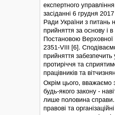
експертного управління
засіданні 6 грудня 2017
Ради України з питань 
прийняття за основу і 
Постановою Верховної Р
2351-VIII [6]. Сподіває
прийняття забезпечить 
протиріччя та сприятим
працівників та вітчизнян
Окрім цього, вважаємо 
будь-якого закону - на
лише половина справи.
правові та організаційн