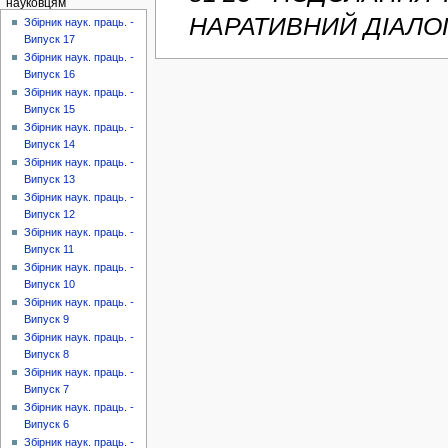
науковцям
НАРАТИВНИЙ ДІАЛОГ З
Збірник наук. праць. -
Випуск 17
Збірник наук. праць. -
Випуск 16
Збірник наук. праць. -
Випуск 15
Збірник наук. праць. -
Випуск 14
Збірник наук. праць. -
Випуск 13
Збірник наук. праць. -
Випуск 12
Збірник наук. праць. -
Випуск 11
Збірник наук. праць. -
Випуск 10
Збірник наук. праць. -
Випуск 9
Збірник наук. праць. -
Випуск 8
Збірник наук. праць. -
Випуск 7
Збірник наук. праць. -
Випуск 6
Збірник наук. праць. -