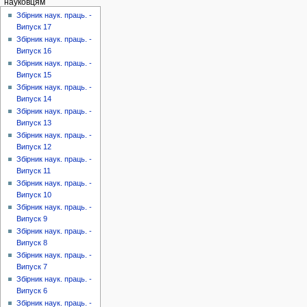
науковцям
Збірник наук. праць. -
Випуск 17
Збірник наук. праць. -
Випуск 16
Збірник наук. праць. -
Випуск 15
Збірник наук. праць. -
Випуск 14
Збірник наук. праць. -
Випуск 13
Збірник наук. праць. -
Випуск 12
Збірник наук. праць. -
Випуск 11
Збірник наук. праць. -
Випуск 10
Збірник наук. праць. -
Випуск 9
Збірник наук. праць. -
Випуск 8
Збірник наук. праць. -
Випуск 7
Збірник наук. праць. -
Випуск 6
Збірник наук. праць. -