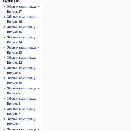
науковцям
Збірник наук. праць. -
Випуск 17
Збірник наук. праць. -
Випуск 16
Збірник наук. праць. -
Випуск 15
Збірник наук. праць. -
Випуск 14
Збірник наук. праць. -
Випуск 13
Збірник наук. праць. -
Випуск 12
Збірник наук. праць. -
Випуск 11
Збірник наук. праць. -
Випуск 10
Збірник наук. праць. -
Випуск 9
Збірник наук. праць. -
Випуск 8
Збірник наук. праць. -
Випуск 7
Збірник наук. праць. -
Випуск 6
Збірник наук. праць. -