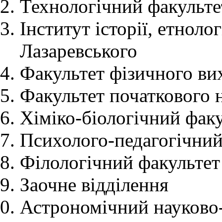
Технологічний факульте
Інститут історії, етноло
Лазаревського
Факультет фізичного ви
Факультет початкового 
Хіміко-біологічний фак
Психолого-педагогічний
Філологічний факультет
Заочне відділення
Астрономічний науково