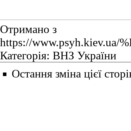
Отримано з
https://www.psyh.
Категорія
:
ВНЗ України
Остання зміна цієї сторі