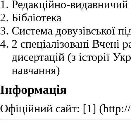
Редакційно-видавничий 
Бібліотека
Система довузівської пі
2 спеціалізовані Вчені 
дисертацій (з історії Ук
навчання)
Інформація
Офіційний сайт:
[1]