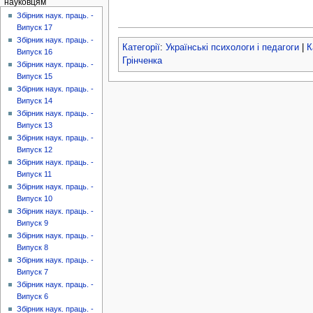
науковцям
Збірник наук. праць. -
Випуск 17
Збірник наук. праць. -
Категорії
:
Українські психологи і педагоги
|
К
Випуск 16
Грінченка
Збірник наук. праць. -
Випуск 15
Збірник наук. праць. -
Випуск 14
Збірник наук. праць. -
Випуск 13
Збірник наук. праць. -
Випуск 12
Збірник наук. праць. -
Випуск 11
Збірник наук. праць. -
Випуск 10
Збірник наук. праць. -
Випуск 9
Збірник наук. праць. -
Випуск 8
Збірник наук. праць. -
Випуск 7
Збірник наук. праць. -
Випуск 6
Збірник наук. праць. -