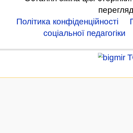
перегляд
Політика конфіденційності
соціальної педагогіки