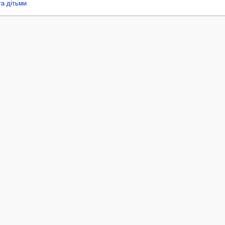
та дітьми