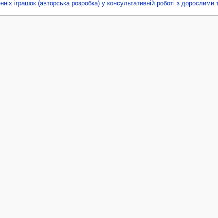
ніх іграшок (авторська розробка) у консультативній роботі з дорослими 