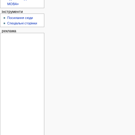
МОВА»
інструменти
Посилання сюди
Спеціальні сторінки
реклама