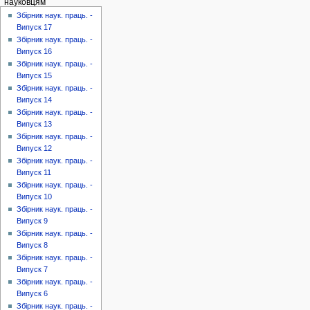
науковцям
Збірник наук. праць. -
Випуск 17
Збірник наук. праць. -
Випуск 16
Збірник наук. праць. -
Випуск 15
Збірник наук. праць. -
Випуск 14
Збірник наук. праць. -
Випуск 13
Збірник наук. праць. -
Випуск 12
Збірник наук. праць. -
Випуск 11
Збірник наук. праць. -
Випуск 10
Збірник наук. праць. -
Випуск 9
Збірник наук. праць. -
Випуск 8
Збірник наук. праць. -
Випуск 7
Збірник наук. праць. -
Випуск 6
Збірник наук. праць. -