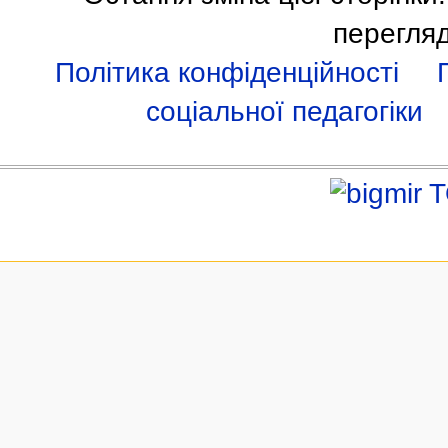
перегля
Політика конфіденційності
соціальної педагогіки