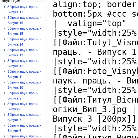
науковцям
Збірник наук. праць. -
Випуск 17
Збірник наук. праць. -
Випуск 16
Збірник наук. праць. -
Випуск 15
Збірник наук. праць. -
Випуск 14
Збірник наук. праць. -
Випуск 13
Збірник наук. праць. -
Випуск 12
Збірник наук. праць. -
Випуск 11
Збірник наук. праць. -
Випуск 10
Збірник наук. праць. -
Випуск 9
Збірник наук. праць. -
Випуск 8
Збірник наук. праць. -
Випуск 7
Збірник наук. праць. -
Випуск 6
Збірник наук. праць. -