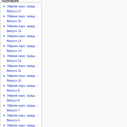
науковцям
Збірник наук. праць. -
Випуск 17
Збірник наук. праць. -
Випуск 16
Збірник наук. праць. -
Випуск 15
Збірник наук. праць. -
Випуск 14
Збірник наук. праць. -
Випуск 13
Збірник наук. праць. -
Випуск 12
Збірник наук. праць. -
Випуск 11
Збірник наук. праць. -
Випуск 10
Збірник наук. праць. -
Випуск 9
Збірник наук. праць. -
Випуск 8
Збірник наук. праць. -
Випуск 7
Збірник наук. праць. -
Випуск 6
Збірник наук. праць. -