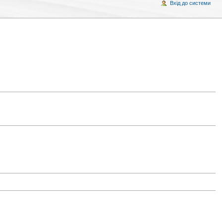
Вхід до системи