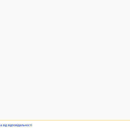
а від відповідальності