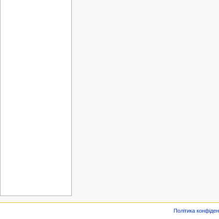
Політика конфіден