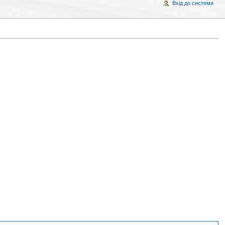
Вхід до системи