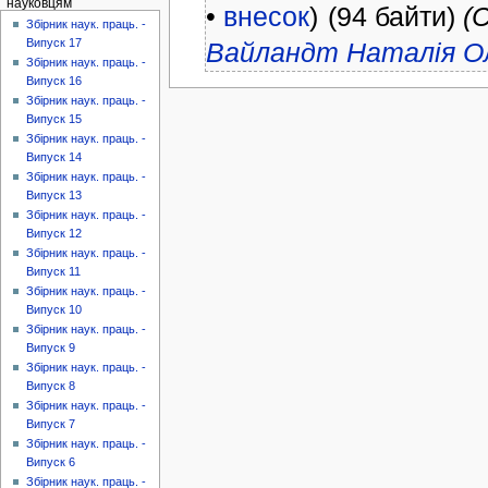
науковцям
•
внесок
)
(94 байти)
(
Збірник наук. праць. -
Випуск 17
Вайландт Наталія О
Збірник наук. праць. -
Випуск 16
Збірник наук. праць. -
Випуск 15
Збірник наук. праць. -
Випуск 14
Збірник наук. праць. -
Випуск 13
Збірник наук. праць. -
Випуск 12
Збірник наук. праць. -
Випуск 11
Збірник наук. праць. -
Випуск 10
Збірник наук. праць. -
Випуск 9
Збірник наук. праць. -
Випуск 8
Збірник наук. праць. -
Випуск 7
Збірник наук. праць. -
Випуск 6
Збірник наук. праць. -