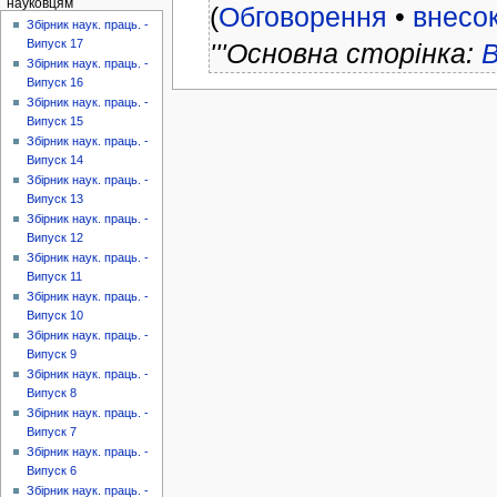
науковцям
(
Обговорення
•
внесо
Збірник наук. праць. -
Випуск 17
'''Основна сторінка:
В
Збірник наук. праць. -
Випуск 16
Збірник наук. праць. -
Випуск 15
Збірник наук. праць. -
Випуск 14
Збірник наук. праць. -
Випуск 13
Збірник наук. праць. -
Випуск 12
Збірник наук. праць. -
Випуск 11
Збірник наук. праць. -
Випуск 10
Збірник наук. праць. -
Випуск 9
Збірник наук. праць. -
Випуск 8
Збірник наук. праць. -
Випуск 7
Збірник наук. праць. -
Випуск 6
Збірник наук. праць. -