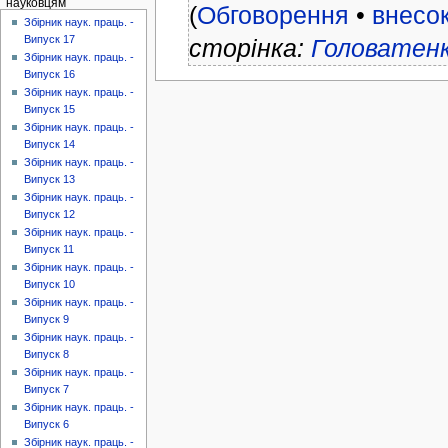
науковцям
(
Обговорення
•
внесо
Збірник наук. праць. -
Випуск 17
сторінка:
Головатенк
Збірник наук. праць. -
Випуск 16
Збірник наук. праць. -
Випуск 15
Збірник наук. праць. -
Випуск 14
Збірник наук. праць. -
Випуск 13
Збірник наук. праць. -
Випуск 12
Збірник наук. праць. -
Випуск 11
Збірник наук. праць. -
Випуск 10
Збірник наук. праць. -
Випуск 9
Збірник наук. праць. -
Випуск 8
Збірник наук. праць. -
Випуск 7
Збірник наук. праць. -
Випуск 6
Збірник наук. праць. -