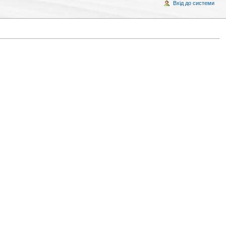
Вхід до системи