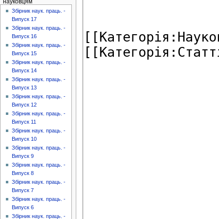
науковцям
Збірник наук. праць. -
Випуск 17
Збірник наук. праць. -
Випуск 16
Збірник наук. праць. -
Випуск 15
Збірник наук. праць. -
Випуск 14
Збірник наук. праць. -
Випуск 13
Збірник наук. праць. -
Випуск 12
Збірник наук. праць. -
Випуск 11
Збірник наук. праць. -
Випуск 10
Збірник наук. праць. -
Випуск 9
Збірник наук. праць. -
Випуск 8
Збірник наук. праць. -
Випуск 7
Збірник наук. праць. -
Випуск 6
Збірник наук. праць. -