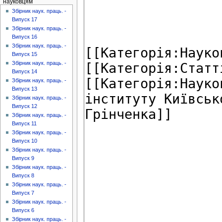
науковцям
Збірник наук. праць. -
Випуск 17
Збірник наук. праць. -
Випуск 16
Збірник наук. праць. -
Випуск 15
Збірник наук. праць. -
Випуск 14
Збірник наук. праць. -
Випуск 13
Збірник наук. праць. -
Випуск 12
Збірник наук. праць. -
Випуск 11
Збірник наук. праць. -
Випуск 10
Збірник наук. праць. -
Випуск 9
Збірник наук. праць. -
Випуск 8
Збірник наук. праць. -
Випуск 7
Збірник наук. праць. -
Випуск 6
Збірник наук. праць. -