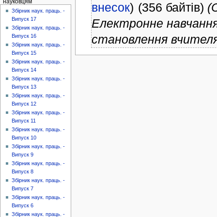
науковцям
внесок
)
(356 байтів)
(
Збірник наук. праць. -
Випуск 17
Електронне навчання
Збірник наук. праць. -
становлення вчителя 
Випуск 16
Збірник наук. праць. -
Випуск 15
Збірник наук. праць. -
Випуск 14
Збірник наук. праць. -
Випуск 13
Збірник наук. праць. -
Випуск 12
Збірник наук. праць. -
Випуск 11
Збірник наук. праць. -
Випуск 10
Збірник наук. праць. -
Випуск 9
Збірник наук. праць. -
Випуск 8
Збірник наук. праць. -
Випуск 7
Збірник наук. праць. -
Випуск 6
Збірник наук. праць. -