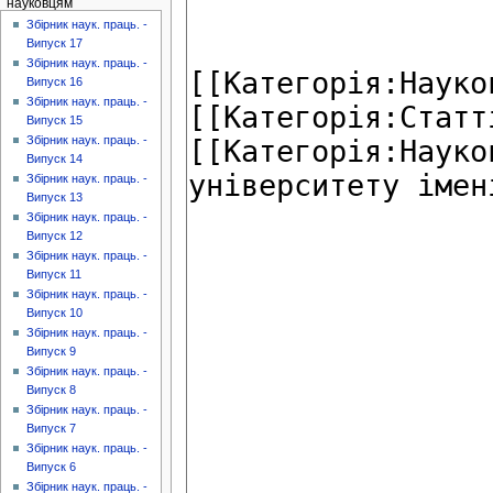
науковцям
Збірник наук. праць. -
Випуск 17
Збірник наук. праць. -
Випуск 16
Збірник наук. праць. -
Випуск 15
Збірник наук. праць. -
Випуск 14
Збірник наук. праць. -
Випуск 13
Збірник наук. праць. -
Випуск 12
Збірник наук. праць. -
Випуск 11
Збірник наук. праць. -
Випуск 10
Збірник наук. праць. -
Випуск 9
Збірник наук. праць. -
Випуск 8
Збірник наук. праць. -
Випуск 7
Збірник наук. праць. -
Випуск 6
Збірник наук. праць. -