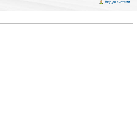
Вхід до системи