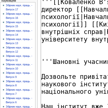
науковцям
Збірник наук. праць. -
Випуск 17
Збірник наук. праць. -
Випуск 16
Збірник наук. праць. -
Випуск 15
Збірник наук. праць. -
Випуск 14
Збірник наук. праць. -
Випуск 13
Збірник наук. праць. -
Випуск 12
Збірник наук. праць. -
Випуск 11
Збірник наук. праць. -
Випуск 10
Збірник наук. праць. -
Випуск 9
Збірник наук. праць. -
Випуск 8
Збірник наук. праць. -
Випуск 7
Збірник наук. праць. -
Випуск 6
Збірник наук. праць. -