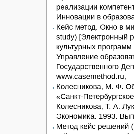
реализации компетентн
Инновации в образов
Кейс метод. Окно в м
study) [Электронный 
культурных программ
Управление образова
Государственного Деп
www.casemethod.ru,
Колесникова, М. Ф. О
«Санкт-Петербургское
Колесникова, Т. А. Лук
Экономика. 1993. Вып.
Метод кейс решений (