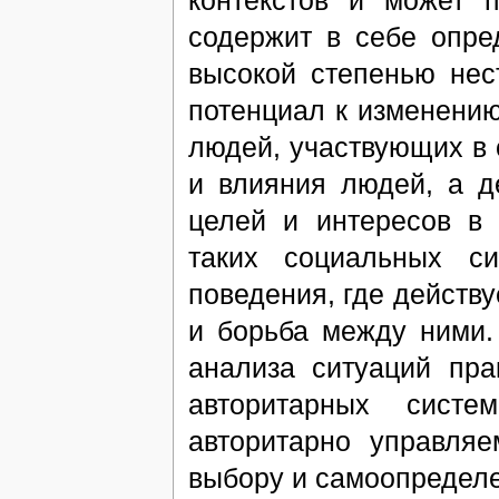
содержит в себе опре
высокой степенью нес
потенциал к изменению
людей, участвующих в 
и влияния людей, а д
целей и интересов в 
таких социальных си
поведения, где действу
и борьба между ними.
анализа ситуаций пра
авторитарных систе
авторитарно управля
выбору и самоопределе