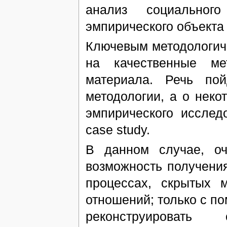
анализ социальног
эмпирического объекта 
Ключевым методологич
на качественные ме
материала. Речь по
методологии, а о неко
эмпирического исслед
case study.
В данном случае, оч
возможность получени
процессах, скрытых 
отношений; только с п
реконструировать