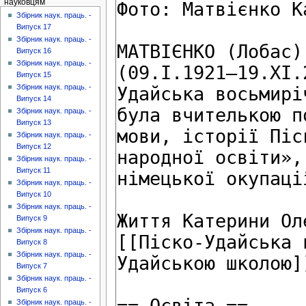
науковцям
Збірник наук. праць. -
Випуск 17
Збірник наук. праць. -
Випуск 16
Збірник наук. праць. -
Випуск 15
Збірник наук. праць. -
Випуск 14
Збірник наук. праць. -
Випуск 13
Збірник наук. праць. -
Випуск 12
Збірник наук. праць. -
Випуск 11
Збірник наук. праць. -
Випуск 10
Збірник наук. праць. -
Випуск 9
Збірник наук. праць. -
Випуск 8
Збірник наук. праць. -
Випуск 7
Збірник наук. праць. -
Випуск 6
Збірник наук. праць. -