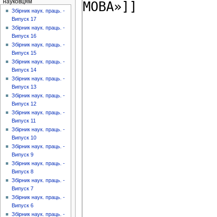
науковцям
Збірник наук. праць. -
Випуск 17
Збірник наук. праць. -
Випуск 16
Збірник наук. праць. -
Випуск 15
Збірник наук. праць. -
Випуск 14
Збірник наук. праць. -
Випуск 13
Збірник наук. праць. -
Випуск 12
Збірник наук. праць. -
Випуск 11
Збірник наук. праць. -
Випуск 10
Збірник наук. праць. -
Випуск 9
Збірник наук. праць. -
Випуск 8
Збірник наук. праць. -
Випуск 7
Збірник наук. праць. -
Випуск 6
Збірник наук. праць. -