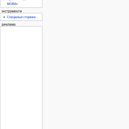
МОВА»
інструменти
Спеціальні сторінки
реклама