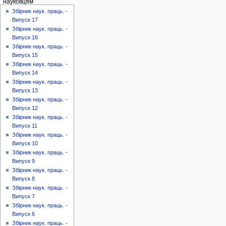
науковцям
Збірник наук. праць. -
Випуск 17
Збірник наук. праць. -
Випуск 16
Збірник наук. праць. -
Випуск 15
Збірник наук. праць. -
Випуск 14
Збірник наук. праць. -
Випуск 13
Збірник наук. праць. -
Випуск 12
Збірник наук. праць. -
Випуск 11
Збірник наук. праць. -
Випуск 10
Збірник наук. праць. -
Випуск 9
Збірник наук. праць. -
Випуск 8
Збірник наук. праць. -
Випуск 7
Збірник наук. праць. -
Випуск 6
Збірник наук. праць. -