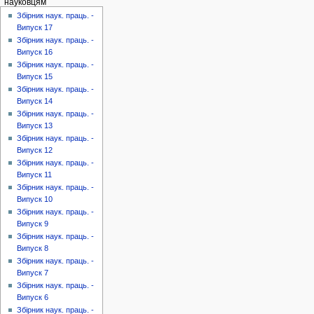
науковцям
Збірник наук. праць. -
Випуск 17
Збірник наук. праць. -
Випуск 16
Збірник наук. праць. -
Випуск 15
Збірник наук. праць. -
Випуск 14
Збірник наук. праць. -
Випуск 13
Збірник наук. праць. -
Випуск 12
Збірник наук. праць. -
Випуск 11
Збірник наук. праць. -
Випуск 10
Збірник наук. праць. -
Випуск 9
Збірник наук. праць. -
Випуск 8
Збірник наук. праць. -
Випуск 7
Збірник наук. праць. -
Випуск 6
Збірник наук. праць. -