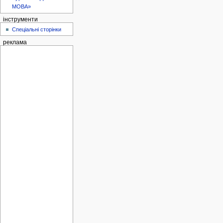
МОВА»
інструменти
Спеціальні сторінки
реклама