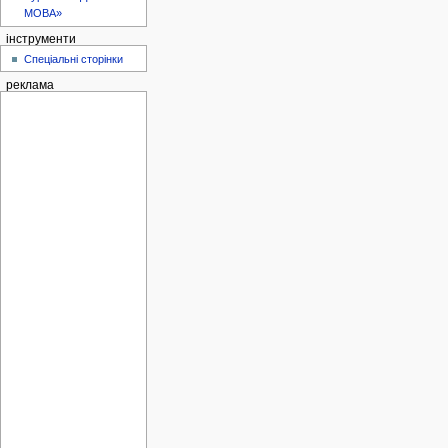
МОВА»
інструменти
Спеціальні сторінки
реклама