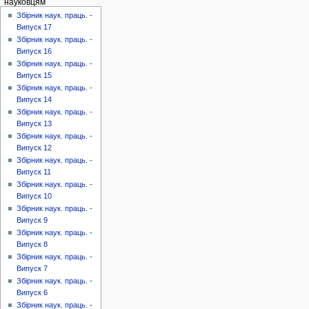
науковцям
Збірник наук. праць. -
Випуск 17
Збірник наук. праць. -
Випуск 16
Збірник наук. праць. -
Випуск 15
Збірник наук. праць. -
Випуск 14
Збірник наук. праць. -
Випуск 13
Збірник наук. праць. -
Випуск 12
Збірник наук. праць. -
Випуск 11
Збірник наук. праць. -
Випуск 10
Збірник наук. праць. -
Випуск 9
Збірник наук. праць. -
Випуск 8
Збірник наук. праць. -
Випуск 7
Збірник наук. праць. -
Випуск 6
Збірник наук. праць. -