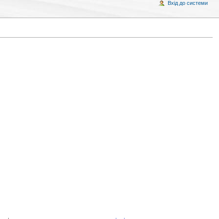
Вхід до системи