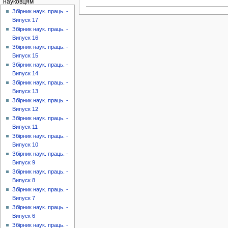
науковцям
Збірник наук. праць. -
Випуск 17
Збірник наук. праць. -
Випуск 16
Збірник наук. праць. -
Випуск 15
Збірник наук. праць. -
Випуск 14
Збірник наук. праць. -
Випуск 13
Збірник наук. праць. -
Випуск 12
Збірник наук. праць. -
Випуск 11
Збірник наук. праць. -
Випуск 10
Збірник наук. праць. -
Випуск 9
Збірник наук. праць. -
Випуск 8
Збірник наук. праць. -
Випуск 7
Збірник наук. праць. -
Випуск 6
Збірник наук. праць. -