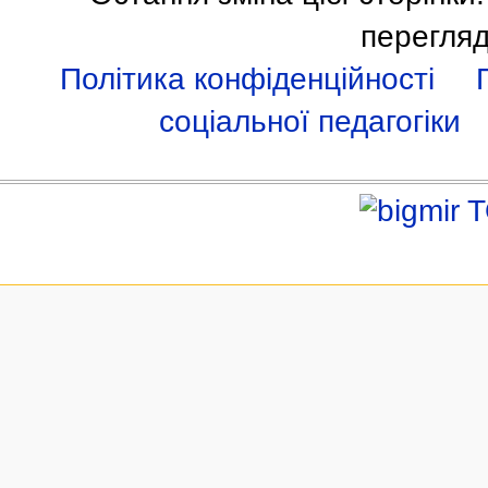
перегляд
Політика конфіденційності
соціальної педагогіки