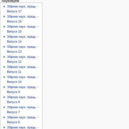
науковцям
Збірник наук. праць. -
Випуск 17
Збірник наук. праць. -
Випуск 16
Збірник наук. праць. -
Випуск 15
Збірник наук. праць. -
Випуск 14
Збірник наук. праць. -
Випуск 13
Збірник наук. праць. -
Випуск 12
Збірник наук. праць. -
Випуск 11
Збірник наук. праць. -
Випуск 10
Збірник наук. праць. -
Випуск 9
Збірник наук. праць. -
Випуск 8
Збірник наук. праць. -
Випуск 7
Збірник наук. праць. -
Випуск 6
Збірник наук. праць. -