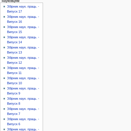
науковцям
Збірник наук. праць. -
Випуск 17
Збірник наук. праць. -
Випуск 16
Збірник наук. праць. -
Випуск 15
Збірник наук. праць. -
Випуск 14
Збірник наук. праць. -
Випуск 13
Збірник наук. праць. -
Випуск 12
Збірник наук. праць. -
Випуск 11
Збірник наук. праць. -
Випуск 10
Збірник наук. праць. -
Випуск 9
Збірник наук. праць. -
Випуск 8
Збірник наук. праць. -
Випуск 7
Збірник наук. праць. -
Випуск 6
Збірник наук. праць. -