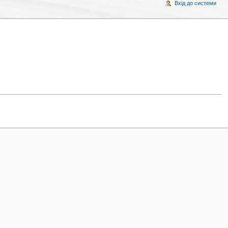
Вхід до системи