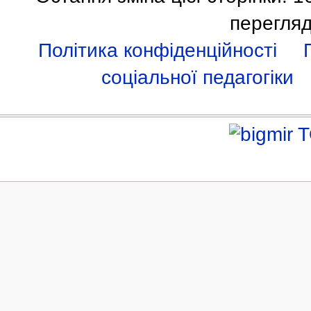
перегляд
Політика конфіденційності
соціальної педагогіки