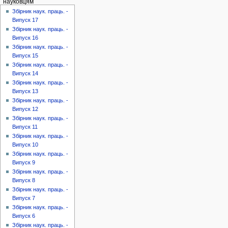
науковцям
Збірник наук. праць. -
Випуск 17
Збірник наук. праць. -
Випуск 16
Збірник наук. праць. -
Випуск 15
Збірник наук. праць. -
Випуск 14
Збірник наук. праць. -
Випуск 13
Збірник наук. праць. -
Випуск 12
Збірник наук. праць. -
Випуск 11
Збірник наук. праць. -
Випуск 10
Збірник наук. праць. -
Випуск 9
Збірник наук. праць. -
Випуск 8
Збірник наук. праць. -
Випуск 7
Збірник наук. праць. -
Випуск 6
Збірник наук. праць. -