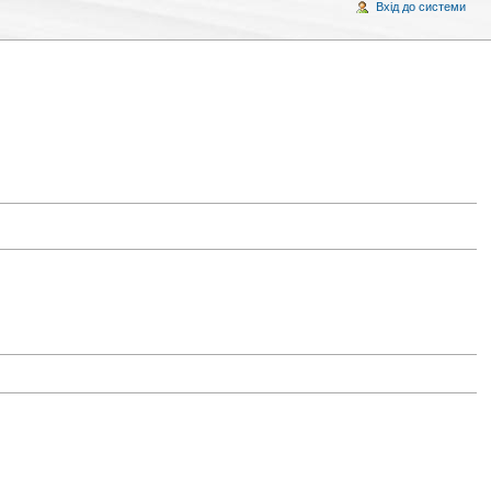
Вхід до системи