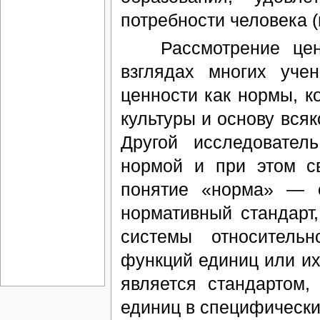
потребности человека 
Рассмотрение ценно
взглядах многих уче
ценности как нормы, 
культуры и основу всяк
Другой исследовател
нормой и при этом с
понятие «норма» — 
нормативный стандарт
системы относитель
функций единиц или их
является стандартом
единиц в специфических 