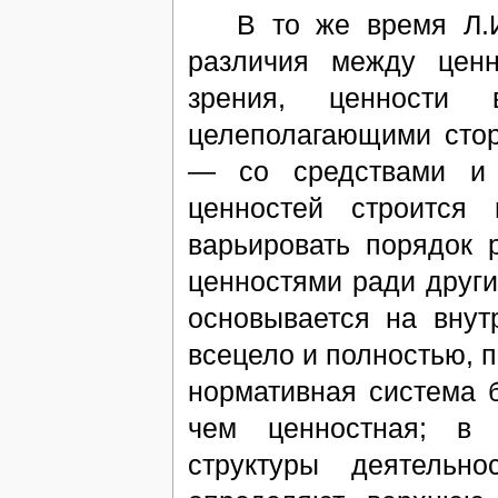
В то же время Л.И.
различия между ценн
зрения, ценности
целеполагающими стор
— со средствами и 
ценностей строится
варьировать порядок 
ценностями ради други
основывается на внут
всецело и полностью, п
нормативная система 
чем ценностная; в 
структуры деятельн