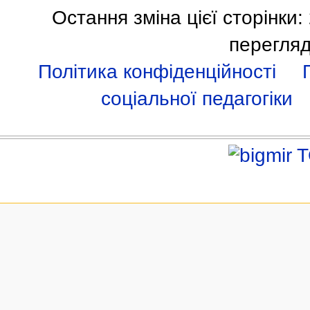
Остання зміна цієї сторінки:
перегляд
Політика конфіденційності
соціальної педагогіки