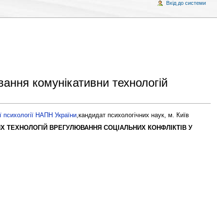
Вхід до системи
вання комунікативни технологій
ої психології НАПН України
,кандидат психологічних наук, м. Київ
Х ТЕХНОЛОГІЙ ВРЕГУЛЮВАННЯ СОЦІАЛЬНИХ КОНФЛІКТІВ У