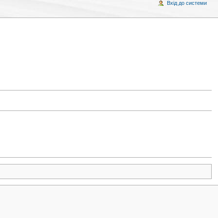
Вхід до системи