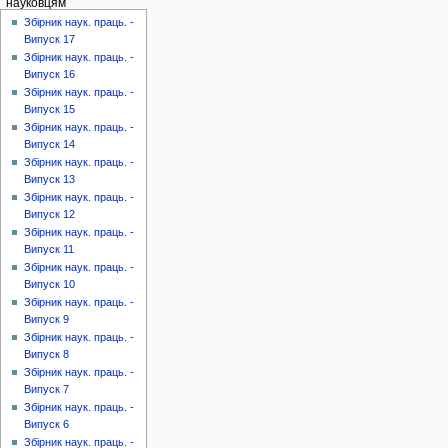
науковцям
Збірник наук. праць. -
Випуск 17
Збірник наук. праць. -
Випуск 16
Збірник наук. праць. -
Випуск 15
Збірник наук. праць. -
Випуск 14
Збірник наук. праць. -
Випуск 13
Збірник наук. праць. -
Випуск 12
Збірник наук. праць. -
Випуск 11
Збірник наук. праць. -
Випуск 10
Збірник наук. праць. -
Випуск 9
Збірник наук. праць. -
Випуск 8
Збірник наук. праць. -
Випуск 7
Збірник наук. праць. -
Випуск 6
Збірник наук. праць. -