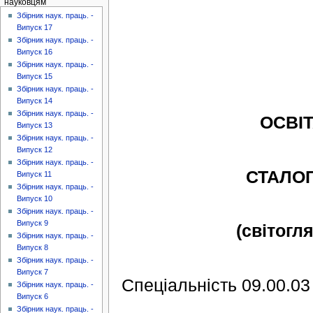
науковцям
Збірник наук. праць. -
Випуск 17
Збірник наук. праць. -
Випуск 16
Збірник наук. праць. -
Випуск 15
Збірник наук. праць. -
Випуск 14
Збірник наук. праць. -
ОСВІТ
Випуск 13
Збірник наук. праць. -
Випуск 12
Збірник наук. праць. -
СТАЛО
Випуск 11
Збірник наук. праць. -
Випуск 10
Збірник наук. праць. -
Випуск 9
(світогл
Збірник наук. праць. -
Випуск 8
Збірник наук. праць. -
Випуск 7
Спеціальність 09.00.03
Збірник наук. праць. -
Випуск 6
Збірник наук. праць. -