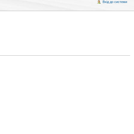
Вхід до системи